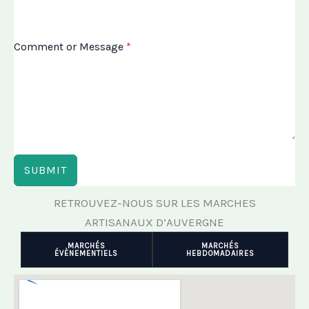
Comment or Message
*
SUBMIT
RETROUVEZ-NOUS SUR LES MARCHES
ARTISANAUX D’AUVERGNE
MARCHÉS
MARCHÉS
ÉVÈNEMENTIELS
HEBDOMADAIRES