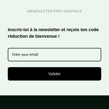
NEWSLETTER FADY CRISTAUX
Inscris-toi à la newsletter et reçois ton code
réduction de bienvenue !
Valider