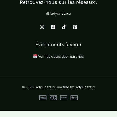
Retrouvez-nous sur les réseaux :
@fadycristaux
Évènements à venir
Voir les dates des marchés
© 2026 Fady Cristaux. Powered by Fady Cristaux