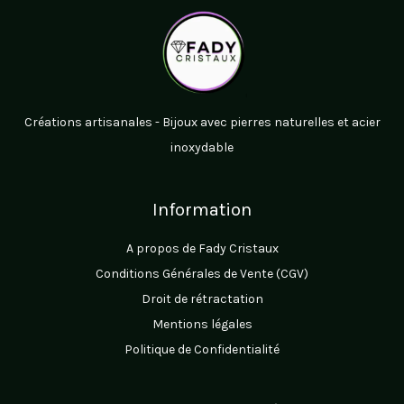
Créations artisanales - Bijoux avec pierres naturelles et acier
inoxydable
Information
A propos de Fady Cristaux
Conditions Générales de Vente (CGV)
Droit de rétractation
Mentions légales
Politique de Confidentialité