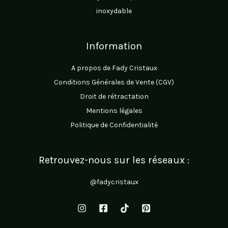
inoxydable
Information
A propos de Fady Cristaux
Conditions Générales de Vente (CGV)
Droit de rétractation
Mentions légales
Politique de Confidentialité
Retrouvez-nous sur les réseaux :
@fadycristaux