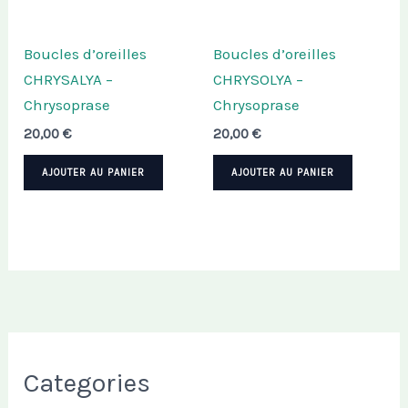
Boucles d’oreilles
Boucles d’oreilles
CHRYSALYA –
CHRYSOLYA –
Chrysoprase
Chrysoprase
20,00
€
20,00
€
AJOUTER AU PANIER
AJOUTER AU PANIER
Categories