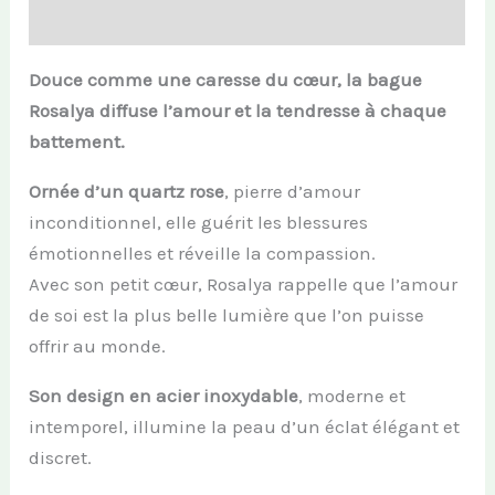
Informations complémentaires
Douce comme une caresse du cœur, la bague
Rosalya diffuse l’amour et la tendresse à chaque
battement.
Ornée d’un quartz rose
, pierre d’amour
inconditionnel, elle guérit les blessures
émotionnelles et réveille la compassion.
Avec son petit cœur, Rosalya rappelle que l’amour
de soi est la plus belle lumière que l’on puisse
offrir au monde.
Son design en acier inoxydable
, moderne et
intemporel, illumine la peau d’un éclat élégant et
discret.