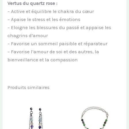
Vertus du quartz rose :
– Active et équilibre le chakra du cœur
– Apaise le stress et les émotions
– Eloigne les blessures du passé et appaise les
chagrins d’amour
– Favorise un sommeil paisible et réparateur
– Favorise l’amour de soi et des autres, la
bienveillance et la compassion
Produits similaires