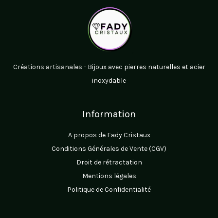
Créations artisanales - Bijoux avec pierres naturelles et acier
inoxydable
Information
A propos de Fady Cristaux
Conditions Générales de Vente (CGV)
Droit de rétractation
Mentions légales
Politique de Confidentialité