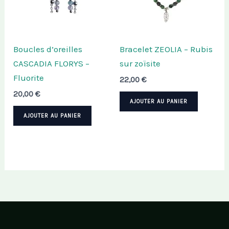
Boucles d’oreilles
Bracelet ZEOLIA – Rubis
CASCADIA FLORYS –
sur zoïsite
Fluorite
22,00
€
20,00
€
AJOUTER AU PANIER
AJOUTER AU PANIER