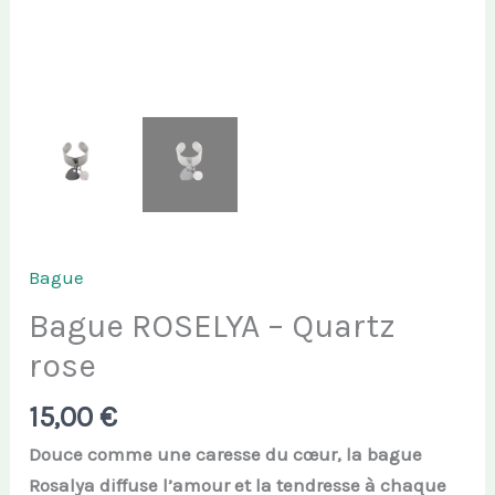
Bague
Bague ROSELYA – Quartz
rose
15,00
€
Douce comme une caresse du cœur, la bague
Rosalya diffuse l’amour et la tendresse à chaque