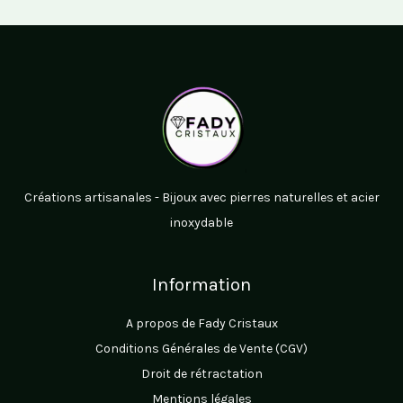
Créations artisanales - Bijoux avec pierres naturelles et acier
inoxydable
Information
A propos de Fady Cristaux
Conditions Générales de Vente (CGV)
Droit de rétractation
Mentions légales