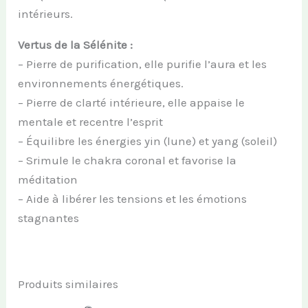
intérieurs.
Vertus de la Sélénite :
– Pierre de purification, elle purifie l’aura et les
environnements énergétiques.
– Pierre de clarté intérieure, elle appaise le
mentale et recentre l’esprit
– Équilibre les énergies yin (lune) et yang (soleil)
– Srimule le chakra coronal et favorise la
méditation
– Aide à libérer les tensions et les émotions
stagnantes
Produits similaires