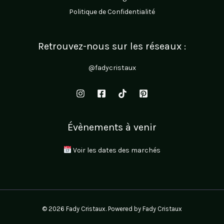
Politique de Confidentialité
Retrouvez-nous sur les réseaux :
@fadycristaux
Évènements à venir
Voir les dates des marchés
© 2026 Fady Cristaux. Powered by Fady Cristaux