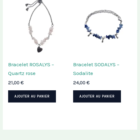
Bracelet ROSALYS –
Bracelet SODALYS –
Quartz rose
Sodalite
21,00
€
24,00
€
AJOUTER AU PANIER
AJOUTER AU PANIER