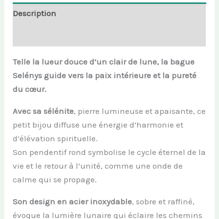
Description
Informations complémentaires
Telle la lueur douce d’un clair de lune, la bague
Selénys guide vers la paix intérieure et la pureté
du cœur.
Avec sa sélénite
, pierre lumineuse et apaisante, ce
petit bijou diffuse une énergie d’harmonie et
d’élévation spirituelle.
Son pendentif rond symbolise le cycle éternel de la
vie et le retour à l’unité, comme une onde de
calme qui se propage.
Son design en acier inoxydable
, sobre et raffiné,
évoque la lumière lunaire qui éclaire les chemins