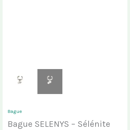
Bague
Bague SELENYS – Sélénite