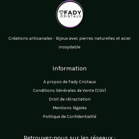
Créations artisanales - Bijoux avec pierres naturelles et acier
inoxydable
Information
A propos de Fady Cristaux
Conditions Générales de Vente (CGV)
Droit de rétractation
Mentions légales
Politique de Confidentialité
Retrouvez-nous sur les réseaux :