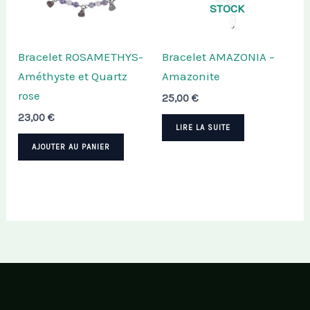
STOCK
Bracelet ROSAMETHYS-
Bracelet AMAZONIA –
Améthyste et Quartz
Amazonite
rose
25,00
€
23,00
€
LIRE LA SUITE
AJOUTER AU PANIER