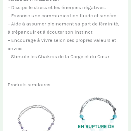
– Dissipe le stress et les énergies négatives.
– Favorise une communication fluide et sincère.
– Aide à assumer pleinement sa part de féminité,
à s’épanouir et à écouter son instinct.
– Encourage à vivre selon ses propres valeurs et
envies
– Stimule les Chakras de la Gorge et du Cœur
Produits similaires
EN RUPTURE DE