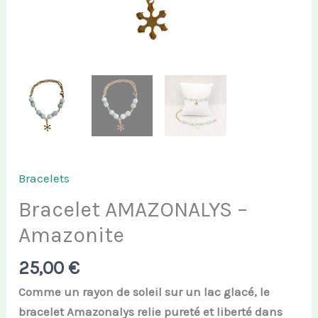
Bracelets
Bracelet AMAZONALYS –
Amazonite
25,00
€
Comme un rayon de soleil sur un lac glacé, le
bracelet Amazonalys relie pureté et liberté dans