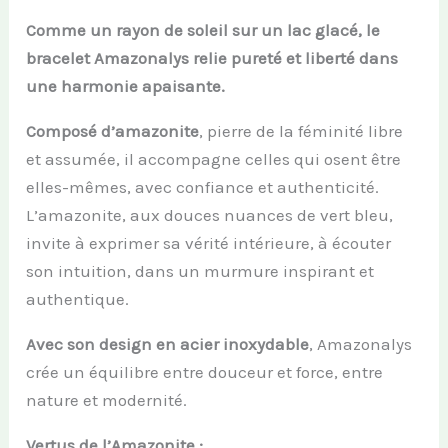
Comme un rayon de soleil sur un lac glacé, le
bracelet Amazonalys relie pureté et liberté dans
une harmonie apaisante.
Composé d’amazonite
, pierre de la féminité libre
et assumée, il accompagne celles qui osent être
elles-mêmes, avec confiance et authenticité.
L’amazonite, aux douces nuances de vert bleu,
invite à exprimer sa vérité intérieure, à écouter
son intuition, dans un murmure inspirant et
authentique.
Avec son design en acier inoxydable
, Amazonalys
crée un équilibre entre douceur et force, entre
nature et modernité.
Vertus de l’Amazonite :