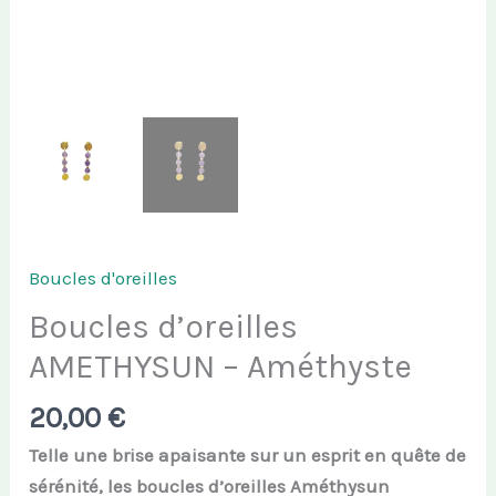
Boucles d'oreilles
Boucles d’oreilles
AMETHYSUN – Améthyste
20,00
€
Telle une brise apaisante sur un esprit en quête de
sérénité, les boucles d’oreilles Améthysun