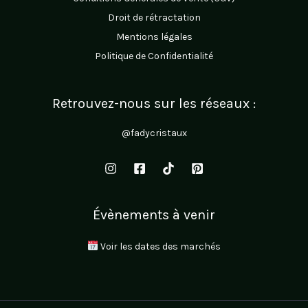
Droit de rétractation
Mentions légales
Politique de Confidentialité
Retrouvez-nous sur les réseaux :
@fadycristaux
Évènements à venir
Voir les dates des marchés