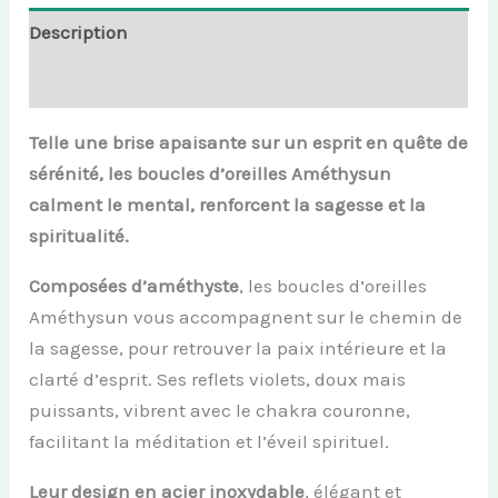
Description
Informations complémentaires
Telle une brise apaisante sur un esprit en quête de
sérénité, les boucles d’oreilles Améthysun
calment le mental, renforcent la sagesse et la
spiritualité.
Composées d’améthyste
, les boucles d’oreilles
Améthysun vous accompagnent sur le chemin de
la sagesse, pour retrouver la paix intérieure et la
clarté d’esprit. Ses reflets violets, doux mais
puissants, vibrent avec le chakra couronne,
facilitant la méditation et l’éveil spirituel.
Leur design en acier inoxydable
, élégant et