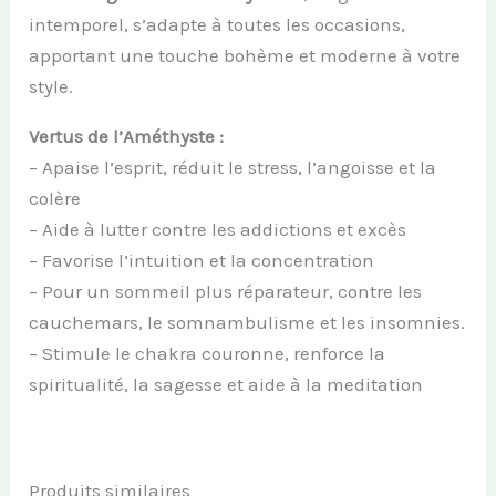
intemporel, s’adapte à toutes les occasions,
apportant une touche bohème et moderne à votre
style.
Vertus de l’Améthyste :
– Apaise l’esprit, réduit le stress, l’angoisse et la
colère
– Aide à lutter contre les addictions et excès
– Favorise l’intuition et la concentration
– Pour un sommeil plus réparateur, contre les
cauchemars, le somnambulisme et les insomnies.
– Stimule le chakra couronne, renforce la
spiritualité, la sagesse et aide à la meditation
Produits similaires