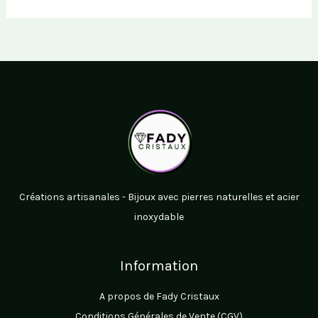
Créations artisanales - Bijoux avec pierres naturelles et acier
inoxydable
Information
A propos de Fady Cristaux
Conditions Générales de Vente (CGV)