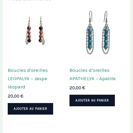
Boucles d’oreilles
Boucles d’oreilles
LEOPALYA – Jaspe
APATHELYA – Apatite
léopard
20,00
€
20,00
€
AJOUTER AU PANIER
AJOUTER AU PANIER