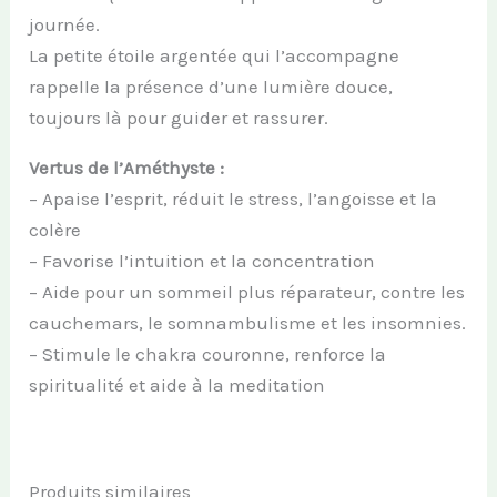
journée.
La petite étoile argentée qui l’accompagne
rappelle la présence d’une lumière douce,
toujours là pour guider et rassurer.
Vertus de l’Améthyste :
– Apaise l’esprit, réduit le stress, l’angoisse et la
colère
– Favorise l’intuition et la concentration
– Aide pour un sommeil plus réparateur, contre les
cauchemars, le somnambulisme et les insomnies.
– Stimule le chakra couronne, renforce la
spiritualité et aide à la meditation
Produits similaires