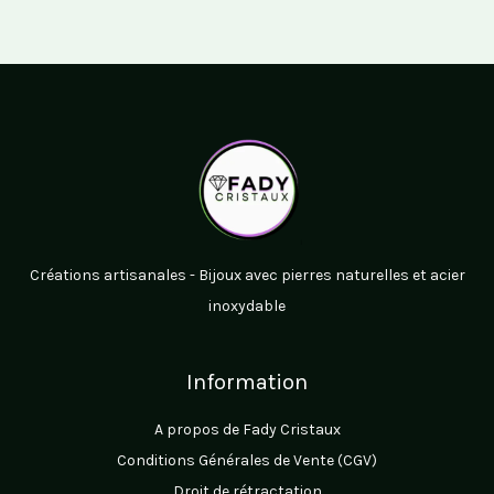
Créations artisanales - Bijoux avec pierres naturelles et acier
inoxydable
Information
A propos de Fady Cristaux
Conditions Générales de Vente (CGV)
Droit de rétractation