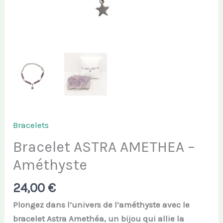
Bracelets
Bracelet ASTRA AMETHEA –
Améthyste
24,00
€
Plongez dans l’univers de l’améthyste avec le
bracelet Astra Amethéa, un bijou qui allie la