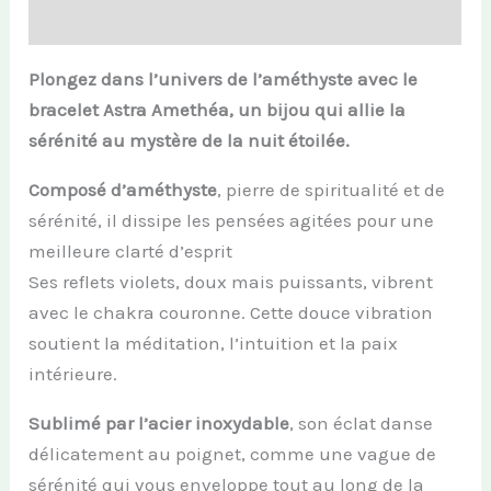
Informations complémentaires
Plongez dans l’univers de l’améthyste avec le
bracelet Astra Amethéa, un bijou qui allie la
sérénité au mystère de la nuit étoilée.
Composé d’améthyste
, pierre de spiritualité et de
sérénité, il dissipe les pensées agitées pour une
meilleure clarté d’esprit
Ses reflets violets, doux mais puissants, vibrent
avec le chakra couronne. Cette douce vibration
soutient la méditation, l’intuition et la paix
intérieure.
Sublimé par l’acier inoxydable
, son éclat danse
délicatement au poignet, comme une vague de
sérénité qui vous enveloppe tout au long de la