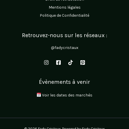
Mentions légales
Politique de Confidentialité
Retrouvez-nous sur les réseaux :
@fadycristaux
Évènements à venir
Voir les dates des marchés
© 2026 Fady Cristaux. Powered by Fady Cristaux