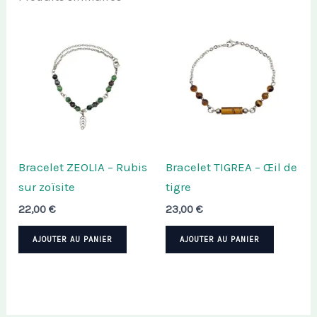
Bracelet ZEOLIA – Rubis
Bracelet TIGREA – Œil de
sur zoïsite
tigre
22,00
€
23,00
€
AJOUTER AU PANIER
AJOUTER AU PANIER