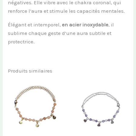
négatives. Elle vibre avec le chakra coronal, qui
renforce l’aura et stimule les capacités mentales.
Élégant et intemporel,
en acier inoxydable
, il
sublime chaque geste d’une aura subtile et
protectrice.
Produits similaires