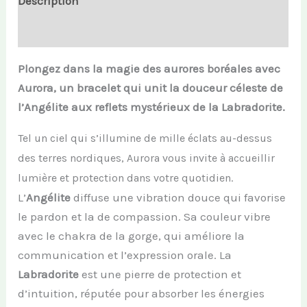
Description
Informations complémentaires
Plongez dans la magie des aurores boréales avec
Aurora, un bracelet qui unit la douceur céleste de
l’Angélite aux reflets mystérieux de la Labradorite.
Tel un ciel qui s’illumine de mille éclats au-dessus
des terres nordiques, Aurora vous invite à accueillir
lumière et protection dans votre quotidien.
L’
Angélite
diffuse une vibration douce qui favorise
le pardon et la de compassion. Sa couleur vibre
avec le chakra de la gorge, qui améliore la
communication et l’expression orale. La
Labradorite
est une pierre de protection et
d’intuition, réputée pour absorber les énergies