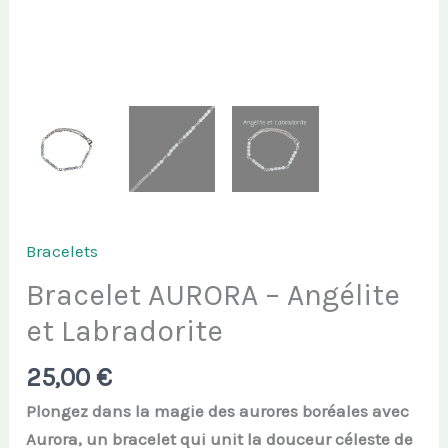
Bracelets
Bracelet AURORA – Angélite
et Labradorite
25,00
€
Plongez dans la magie des aurores boréales avec
Aurora, un bracelet qui unit la douceur céleste de