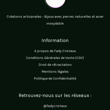
Créations artisanales - Bijoux avec pierres naturelles et acier
inoxydable
Information
A propos de Fady Cristaux
Conditions Générales de Vente (CGV)
Droit de rétractation
Mentions légales
Politique de Confidentialité
Retrouvez-nous sur les réseaux :
@fadycristaux