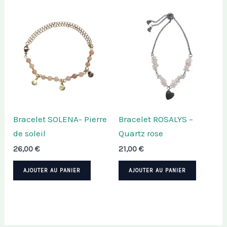
Bracelet SOLENA- Pierre
Bracelet ROSALYS –
de soleil
Quartz rose
26,00
€
21,00
€
AJOUTER AU PANIER
AJOUTER AU PANIER