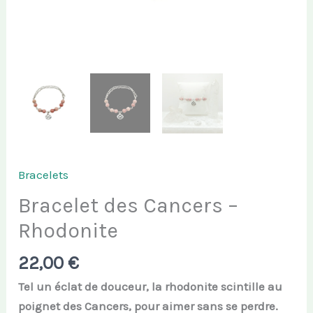
Bracelets
Bracelet des Cancers –
Rhodonite
22,00
€
Tel un éclat de douceur, la rhodonite scintille au
poignet des Cancers, pour aimer sans se perdre.