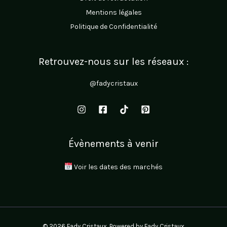
Mentions légales
Politique de Confidentialité
Retrouvez-nous sur les réseaux :
@fadycristaux
Évènements à venir
Voir les dates des marchés
© 2026 Fady Cristaux. Powered by Fady Cristaux