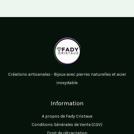
Créations artisanales - Bijoux avec pierres naturelles et acier
inoxydable
Information
A propos de Fady Cristaux
Conditions Générales de Vente (CGV)
Droit de rétractation