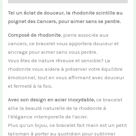
Tel un éclat de douceur, la rhodonite scintille au
poignet des Cancers, pour aimer sans se perdre.
Composé de rhodonite
, pierre associée aux
cancers, ce bracelet vous apportera douceur et
ancrage pour aimer sans vous perdre.
Vous êtes de nature rêveuse et sensible? La
rhodonite vous aidera à préserver votre équilibre
émotionnel, tout en vous affirmant avec douceur
et fermeté à la fois.
Avec son design en acier inoxydable,
ce bracelet
allie la beauté naturelle de la rhodonite à
l’élégance intemporelle de l’acier.
Plus qu’un bijou, ce bracelet fait main est un petit
talisman à porter au quotidien pour sublimer