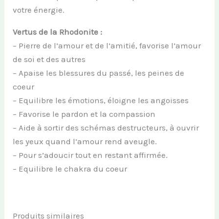
votre énergie.
Vertus de la Rhodonite :
– Pierre de l’amour et de l’amitié, favorise l’amour
de soi et des autres
– Apaise les blessures du passé, les peines de
coeur
– Equilibre les émotions, éloigne les angoisses
– Favorise le pardon et la compassion
– Aide à sortir des schémas destructeurs, à ouvrir
les yeux quand l’amour rend aveugle.
– Pour s’adoucir tout en restant affirmée.
– Equilibre le chakra du coeur
Produits similaires