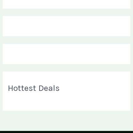
Hottest Deals