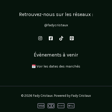
Retrouvez-nous sur les réseaux :
@fadycristaux
Évènements à venir
Voir les dates des marchés
© 2026 Fady Cristaux. Powered by Fady Cristaux