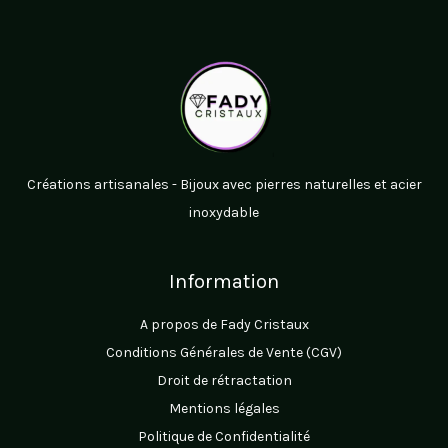
Créations artisanales - Bijoux avec pierres naturelles et acier
inoxydable
Information
A propos de Fady Cristaux
Conditions Générales de Vente (CGV)
Droit de rétractation
Mentions légales
Politique de Confidentialité