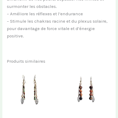
surmonter les obstacles.
– Améliore les réflexes et l’endurance
– Stimule les chakras racine et du plexus solaire,
pour davantage de force vitale et d’énergie
positive.
Produits similaires