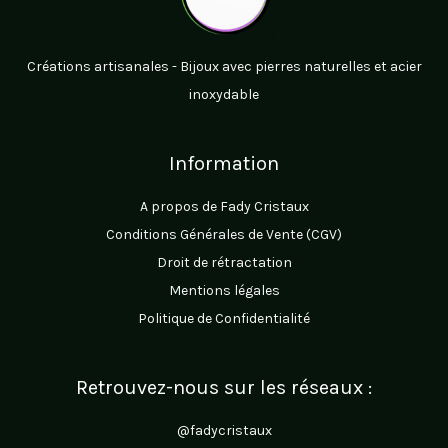
Créations artisanales - Bijoux avec pierres naturelles et acier
inoxydable
Information
A propos de Fady Cristaux
Conditions Générales de Vente (CGV)
Droit de rétractation
Mentions légales
Politique de Confidentialité
Retrouvez-nous sur les réseaux :
@fadycristaux