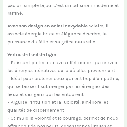
pas un simple bijou, c’est un talisman moderne et
raffiné.
Avec son design en acier inoxydable
solaire, il
associe énergie brute et élégance discrète, la
puissance du félin et sa grâce naturelle.
Vertus de l’œil de tigre
:
– Puissant protecteur avec effet miroir, qui renvoie
les énergies négatives de là où elles proviennent
– Idéal pour protéger ceux qui ont trop d’empathie,
qui se laissent submerger par les énergies des
lieux et des gens qui les entourent.
– Aiguise l’intuition et la lucidité, améliore les
qualités de discernement
– Stimule la volonté et le courage, permet de nous
affranchir de nos peurs, dépasser nos limites et