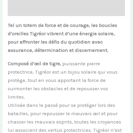
Informations complémentaires
Tel un totem de force et de courage, les boucles
d’oreilles Tigréor vibrent d’une énergie solaire,
pour affronter les défis du quotidien avec
assurance, détermination et discernement.
Composé d’œil de tigre,
puissante pierre
protectrice, Tigréor est un bijou solaire qui vous
protège, tout en vous apportant la force de
surmonter les obstacles et de repousser vos
limites.
Utilisée dans le passé pour se protéger lors des
batailles, pour repousser le mauvais œil et pour
chasser les mauvais esprits, toutes les croyances
lui associent des vertus protectrices. Tigréor n’est