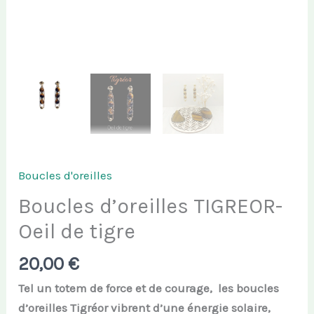
Boucles d'oreilles
Boucles d’oreilles TIGREOR-
Oeil de tigre
20,00
€
Tel un totem de force et de courage, les boucles
d’oreilles Tigréor vibrent d’une énergie solaire,