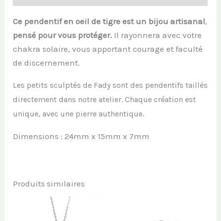
Ce pendentif en oeil de tigre est un bijou artisanal
,
pensé pour vous protéger.
Il rayonnera avec votre
chakra solaire, vous apportant courage et faculté
de discernement.
Les petits sculptés de Fady sont des pendentifs taillés
directement dans notre atelier. Chaque création est
unique, avec une pierre authentique.
Dimensions : 24mm x 15mm x 7mm
Produits similaires