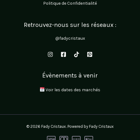
Politique de Confidentialité
Retrouvez-nous sur les réseaux :
@fadycristaux
Évènements à venir
Voir les dates des marchés
© 2026 Fady Cristaux. Powered by Fady Cristaux